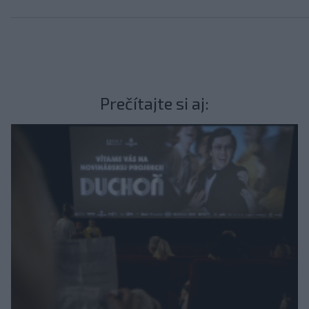
Prečítajte si aj: