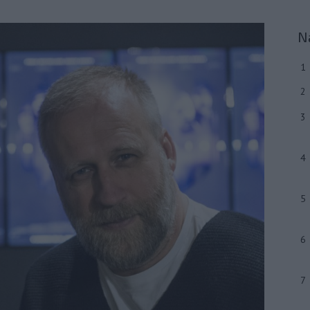
N
1
2
3
4
5
6
7