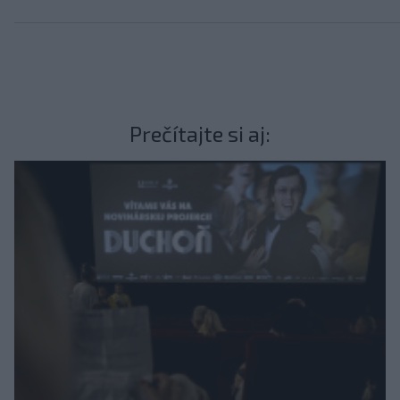
Prečítajte si aj: