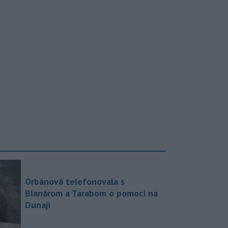
Orbánová telefonovala s
Blanárom a Tarabom o pomoci na
Dunaji