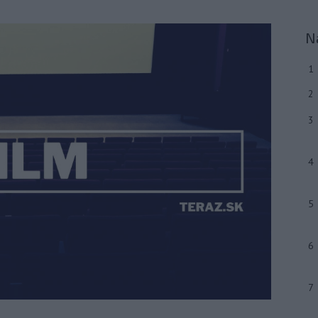
N
1
2
3
4
5
6
7