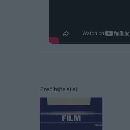
Prečítajte si aj: