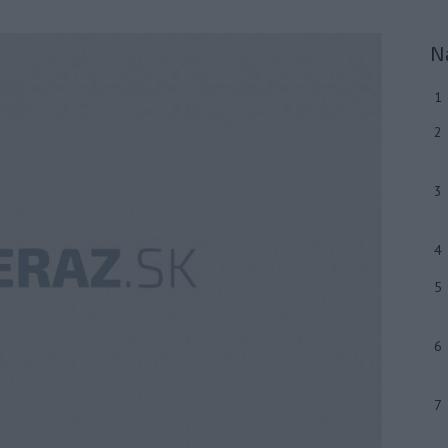
N
1
2
3
4
5
6
7