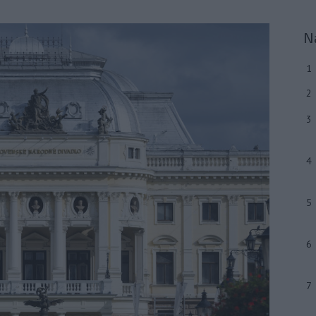
N
1
2
3
4
5
6
7