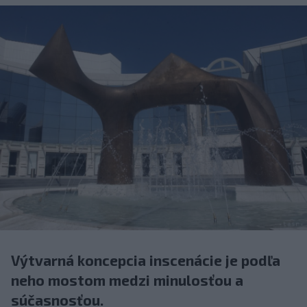
Výtvarná koncepcia inscenácie je podľa
neho mostom medzi minulosťou a
súčasnosťou.