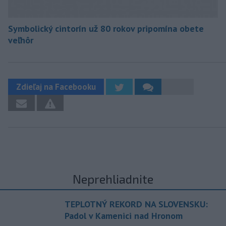
Symbolický cintorín už 80 rokov pripomína obete
veľhôr
Zdieľaj na Facebooku
Neprehliadnite
TEPLOTNÝ REKORD NA SLOVENSKU:
Padol v Kamenici nad Hronom