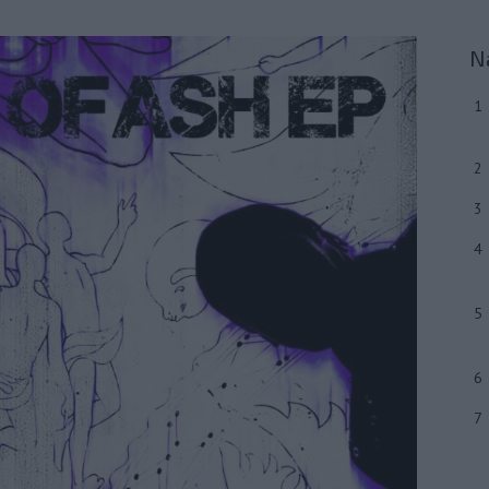
N
1
2
3
4
5
6
7