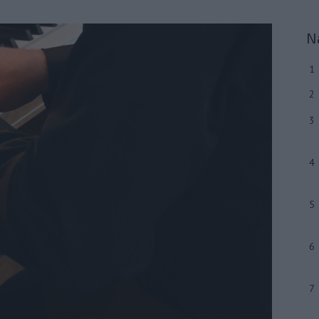
N
1
2
3
4
5
6
7