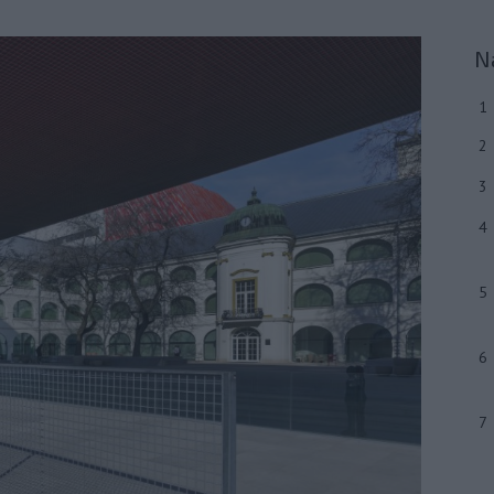
N
1
2
3
4
5
6
7