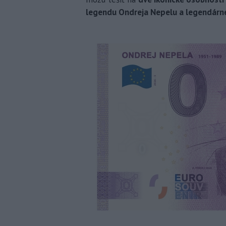
legendu Ondreja Nepelu a legendárne