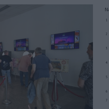
N
1
2
3
4
5
6
7