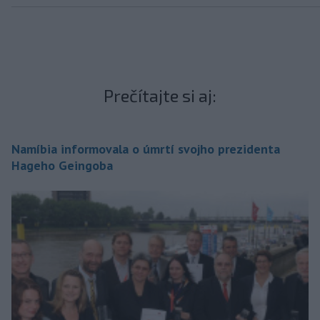
Prečítajte si aj:
Namíbia informovala o úmrtí svojho prezidenta
Hageho Geingoba