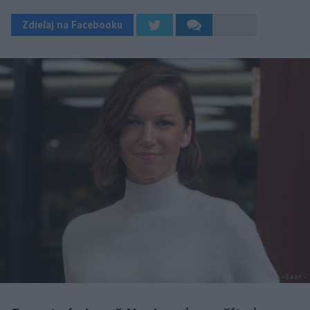
Zdieľaj na Facebooku