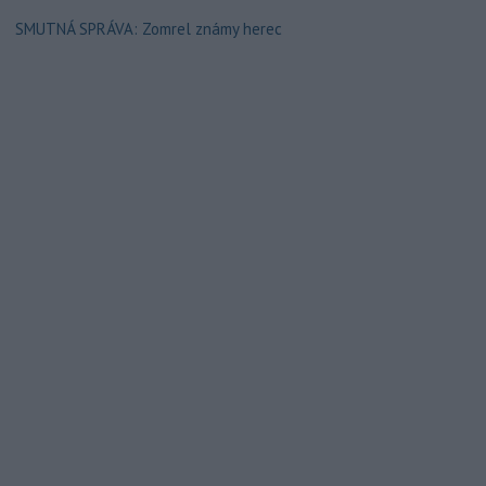
SMUTNÁ SPRÁVA: Zomrel známy herec