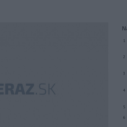
N
1
2
3
4
5
6