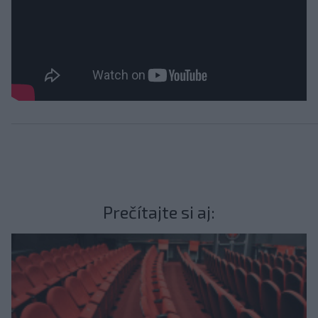
Prečítajte si aj: