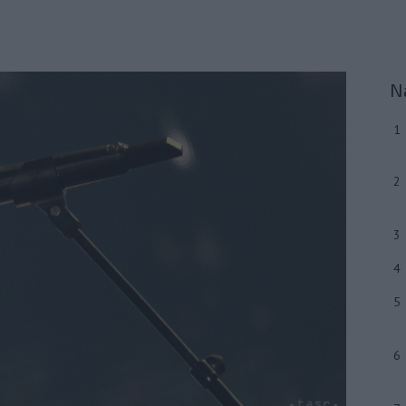
N
1
2
3
4
5
6