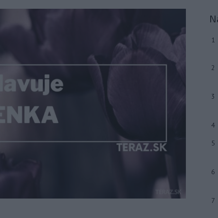
N
1
2
3
4
5
6
7