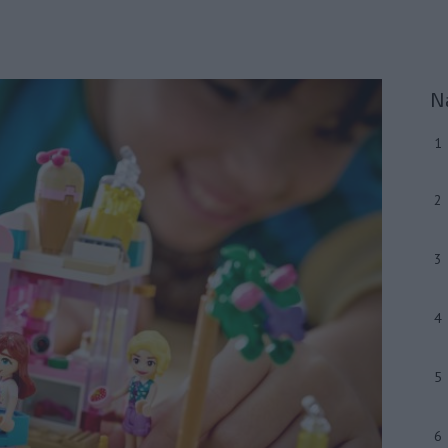
N
1
2
3
4
5
6