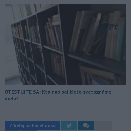
OTESTUJTE SA: Kto napísal tieto svetoznáme
diela?
Zdieľaj na Facebooku