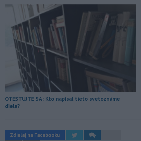
OTESTUJTE SA: Kto napísal tieto svetoznáme
diela?
Zdieľaj na Facebooku