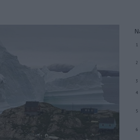
N
1
2
3
4
5
6