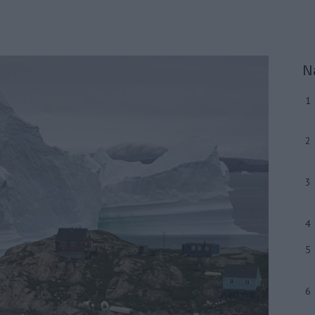
N
1
2
3
4
5
6