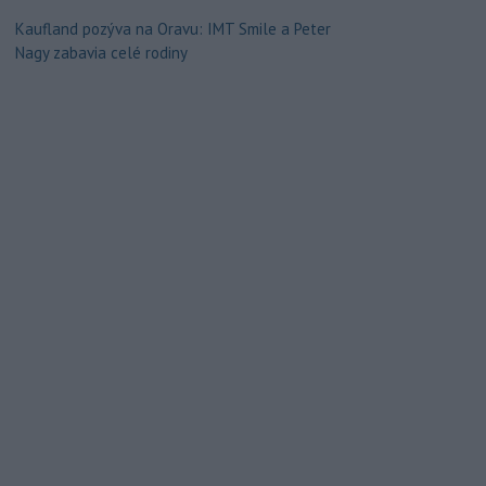
Kaufland pozýva na Oravu: IMT Smile a Peter
Nagy zabavia celé rodiny