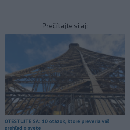
Prečítajte si aj:
OTESTUJTE SA: 10 otázok, ktoré preveria váš
prehľad o svete