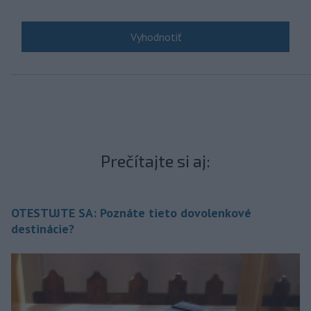
Prečítajte si aj:
OTESTUJTE SA: Poznáte tieto dovolenkové
destinácie?