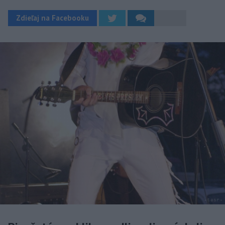
Zdieľaj na Facebooku