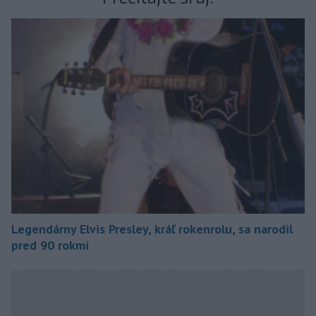
Legendárny Elvis Presley, kráľ rokenrolu, sa narodil
pred 90 rokmi