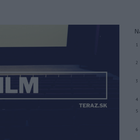
N
1
2
3
4
5
6