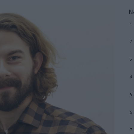
N
1
2
3
4
5
6
7