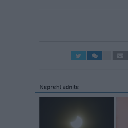
Neprehliadnite