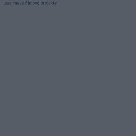
zaujímavé filmové projekty