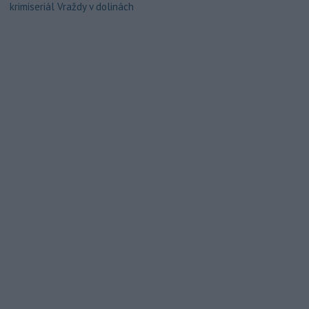
krimiseriál Vraždy v dolinách