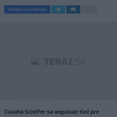
Zdieľaj na Facebooku
Claudia Schiffer sa angažuje tiež pre