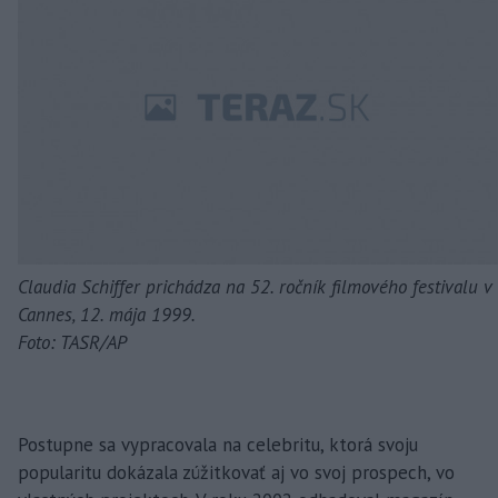
Claudia Schiffer prichádza na 52. ročník filmového festivalu v
Cannes, 12. mája 1999.
Foto: TASR/AP
Postupne sa vypracovala na celebritu, ktorá svoju
popularitu dokázala zúžitkovať aj vo svoj prospech, vo