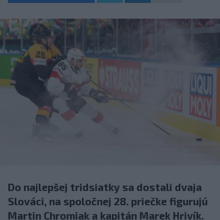
Do najlepšej tridsiatky sa dostali dvaja
Slováci, na spoločnej 28. priečke figurujú
Martin Chromiak a kapitán Marek Hrivík.