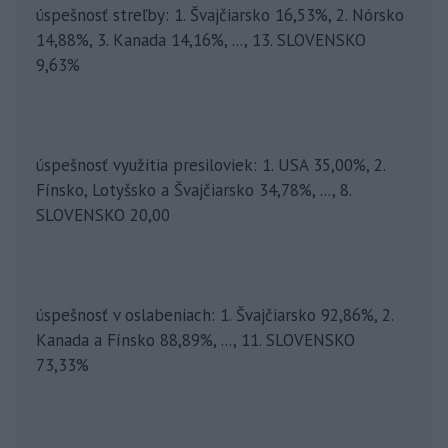
úspešnosť streľby: 1. Švajčiarsko 16,53%, 2. Nórsko
14,88%, 3. Kanada 14,16%, ..., 13. SLOVENSKO
9,63%
úspešnosť využitia presiloviek: 1. USA 35,00%, 2.
Fínsko, Lotyšsko a Švajčiarsko 34,78%, ..., 8.
SLOVENSKO 20,00
úspešnosť v oslabeniach: 1. Švajčiarsko 92,86%, 2.
Kanada a Fínsko 88,89%, ..., 11. SLOVENSKO
73,33%