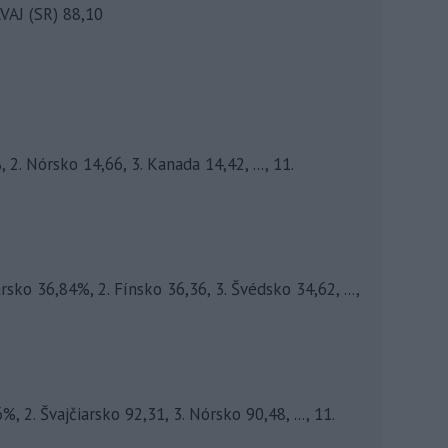
AVAJ (SR) 88,10
 2. Nórsko 14,66, 3. Kanada 14,42, ..., 11.
arsko 36,84%, 2. Fínsko 36,36, 3. Švédsko 34,62, ...,
, 2. Švajčiarsko 92,31, 3. Nórsko 90,48, ..., 11.