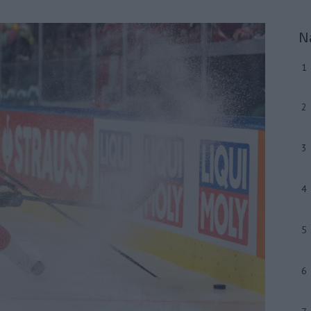
N
1
2
3
4
5
6