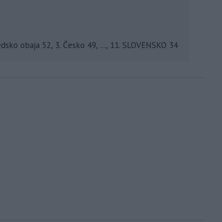
édsko obaja 52, 3. Česko 49, ..., 11. SLOVENSKO 34