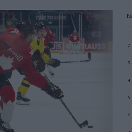
N
1
2
3
4
5
6