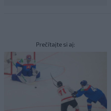
Prečítajte si aj: