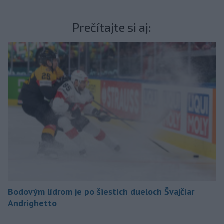
Prečítajte si aj:
Bodovým lídrom je po šiestich dueloch Švajčiar
Andrighetto