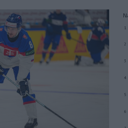
N
1
2
3
4
5
6