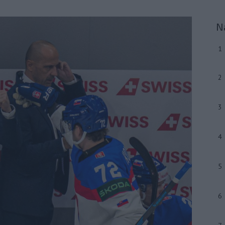
N
1
2
3
4
5
6