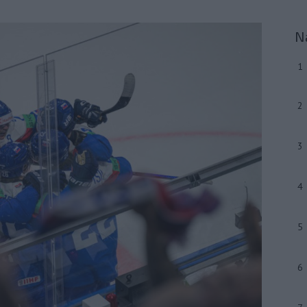
N
1
2
3
4
5
6