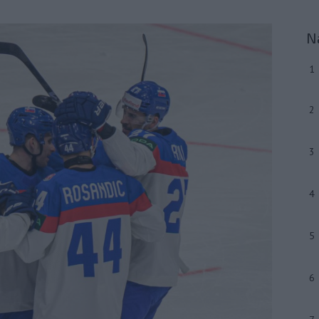
N
1
2
3
4
5
6