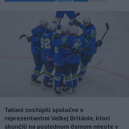
Taliani zostúpili spoločne s
reprezentantmi Veľkej Británie, ktorí
skončili na poslednom ôsmom mieste v