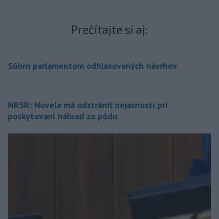
Prečítajte si aj:
Súhrn parlamentom odhlasovaných návrhov
NRSR: Novela má odstrániť nejasnosti pri
poskytovaní náhrad za pôdu