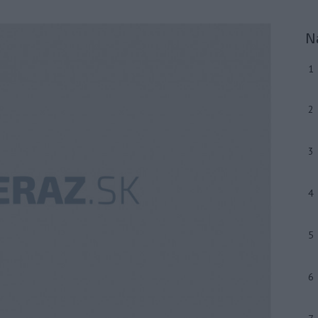
N
1
2
3
4
5
6