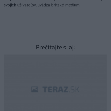
svojich užívateľov, uvádza britské médium.
Prečítajte si aj: