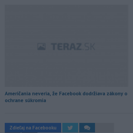
Američania neveria, že Facebook dodržiava zákony o
ochrane súkromia
Zdieľaj na Facebooku