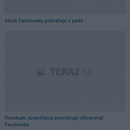
Akcie Facebooku pokračujú v páde
Prieskum: Američania prestávajú dôverovať
Facebooku