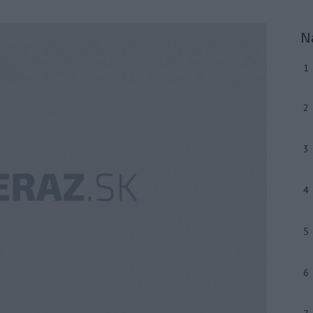
N
1
2
3
4
5
6