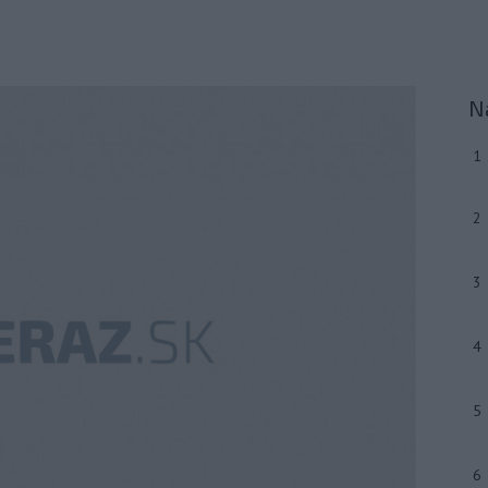
N
1
2
3
4
5
6