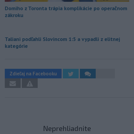
Domiho z Toronta trápia komplikácie po operačnom
zákroku
Taliani podľahli Slovincom 1:5 a vypadli z elitnej
kategórie
Zdieľaj na Facebooku
Neprehliadnite