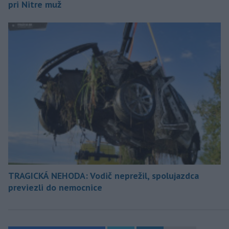
pri Nitre muž
TRAGICKÁ NEHODA: Vodič neprežil, spolujazdca
previezli do nemocnice