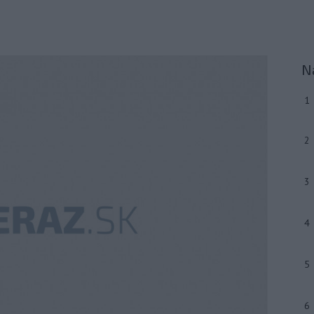
N
1
2
3
4
5
6