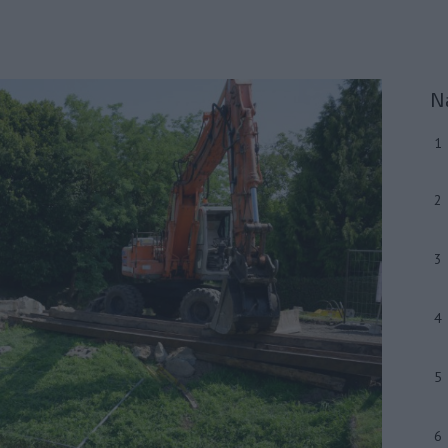
N
1
2
3
4
5
6