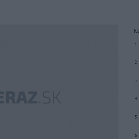
N
1
2
3
4
5
6